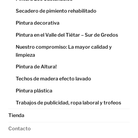
Secadero de pimiento rehabilitado
Pintura decorativa
Pintura en el Valle del Tiétar – Sur de Gredos
Nuestro compromiso: La mayor calidad y
limpieza
Pintura de Altura!
Techos de madera efecto lavado
Pintura plástica
Trabajos de publicidad, ropa laboral y trofeos
Tienda
Contacto