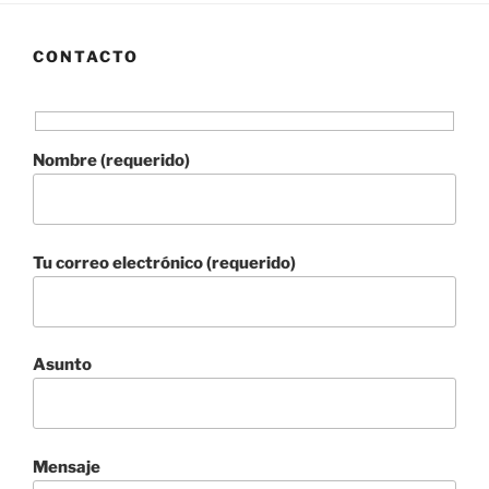
CONTACTO
Nombre (requerido)
Tu correo electrónico (requerido)
Asunto
Mensaje