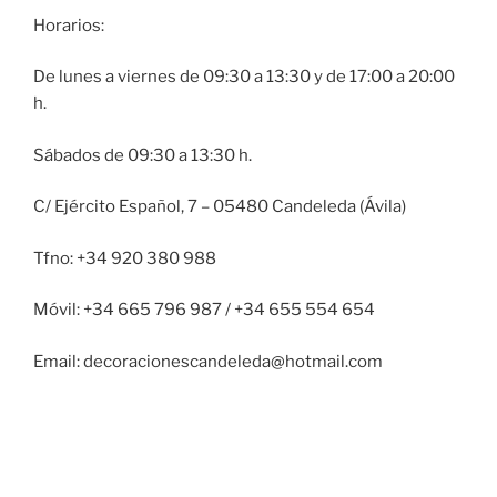
Horarios:
De lunes a viernes de 09:30 a 13:30 y de 17:00 a 20:00
h.
Sábados de 09:30 a 13:30 h.
C/ Ejército Español, 7 – 05480 Candeleda (Ávila)
Tfno: +34 920 380 988
Móvil: +34 665 796 987 / +34 655 554 654
Email: decoracionescandeleda@hotmail.com