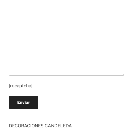
[recaptcha]
DECORACIONES CANDELEDA