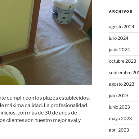
ARCHIVOS
agosto 2024
julio 2024
junio 2024
octubre 2023
septiembre 20
agosto 2023
julio 2023
te cumplir con los plazos establecidos,
de máxima calidad. La profesionalidad
junio 2023
nicios, con más de 30 de años de
mayo 2023
ros clientes son nuestro mejor aval y
abril 2023