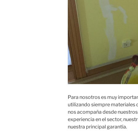
Para nosotros es muy importan
utilizando siempre materiales 
nos acompaña desde nuestros i
experiencia en el sector, nuest
nuestra principal garantía.