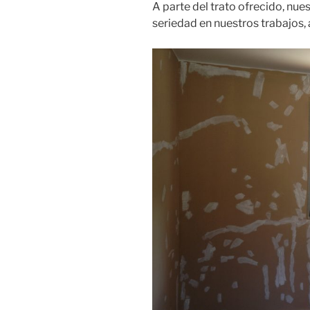
A parte del trato ofrecido, nue
seriedad en nuestros trabajos, 