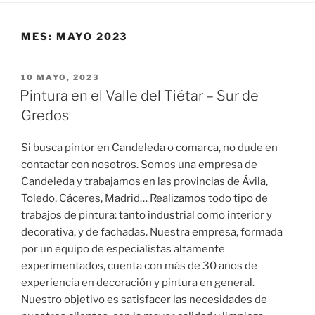
MES:
MAYO 2023
PUBLICADO
10 MAYO, 2023
EL
Pintura en el Valle del Tiétar – Sur de
Gredos
Si busca pintor en Candeleda o comarca, no dude en
contactar con nosotros. Somos una empresa de
Candeleda y trabajamos en las provincias de Ávila,
Toledo, Cáceres, Madrid… Realizamos todo tipo de
trabajos de pintura: tanto industrial como interior y
decorativa, y de fachadas. Nuestra empresa, formada
por un equipo de especialistas altamente
experimentados, cuenta con más de 30 años de
experiencia en decoración y pintura en general.
Nuestro objetivo es satisfacer las necesidades de