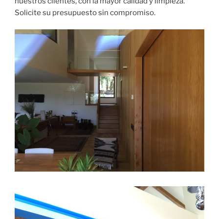
nuestros clientes, con la mayor calidad y limpieza.
Solicite su presupuesto sin compromiso.