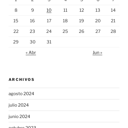
8
9
10
11
12
13
14
15
16
17
18
19
20
21
22
23
24
25
26
27
28
29
30
31
« Abr
Jun »
ARCHIVOS
agosto 2024
julio 2024
junio 2024
octubre 2023