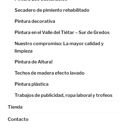
Secadero de pimiento rehabilitado
Pintura decorativa
Pintura en el Valle del Tiétar – Sur de Gredos
Nuestro compromiso: La mayor calidad y
limpieza
Pintura de Altura!
Techos de madera efecto lavado
Pintura plástica
Trabajos de publicidad, ropa laboral y trofeos
Tienda
Contacto