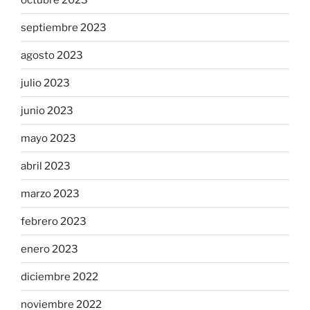
septiembre 2023
agosto 2023
julio 2023
junio 2023
mayo 2023
abril 2023
marzo 2023
febrero 2023
enero 2023
diciembre 2022
noviembre 2022