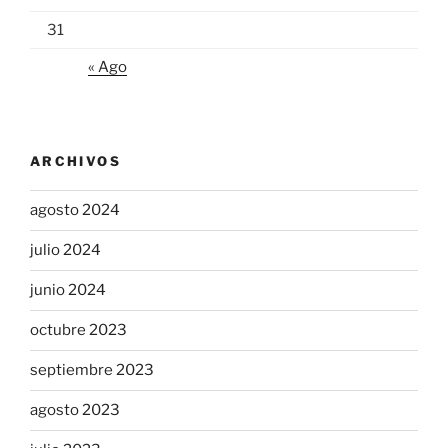
31
« Ago
ARCHIVOS
agosto 2024
julio 2024
junio 2024
octubre 2023
septiembre 2023
agosto 2023