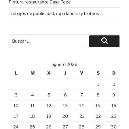
Pintura restaurante Casa Pepe
Trabajos de publicidad, ropa laboral y trofeos
Buscar
por:
Buscar
agosto 2026
L
M
X
J
V
S
D
1
2
3
4
5
6
7
8
9
10
11
12
13
14
15
16
17
18
19
20
21
22
23
24
25
26
27
28
29
30