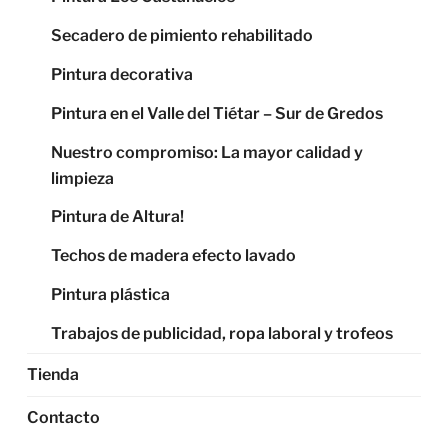
Secadero de pimiento rehabilitado
Pintura decorativa
Pintura en el Valle del Tiétar – Sur de Gredos
Nuestro compromiso: La mayor calidad y
limpieza
Pintura de Altura!
Techos de madera efecto lavado
Pintura plástica
Trabajos de publicidad, ropa laboral y trofeos
Tienda
Contacto