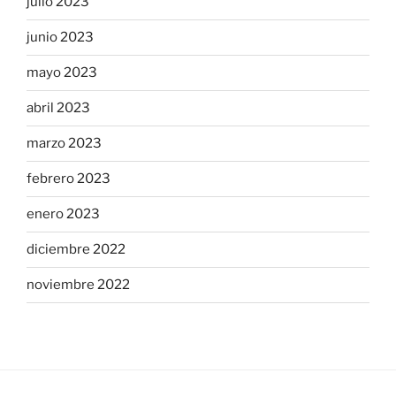
julio 2023
junio 2023
mayo 2023
abril 2023
marzo 2023
febrero 2023
enero 2023
diciembre 2022
noviembre 2022