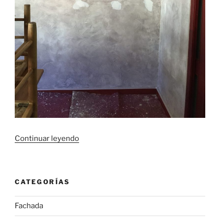
«Pintura
Continuar leyendo
plástica»
CATEGORÍAS
Fachada