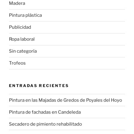
Madera
Pintura plástica
Publicidad
Ropa laboral
Sin categoría
Trofeos
ENTRADAS RECIENTES
Pintura en las Majadas de Gredos de Poyales del Hoyo
Pintura de fachadas en Candeleda
Secadero de pimiento rehabilitado