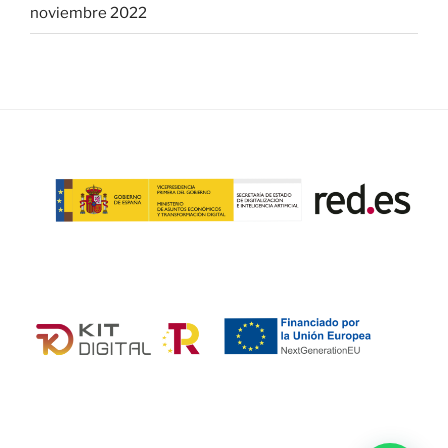
noviembre 2022