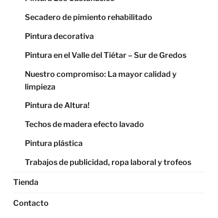
Secadero de pimiento rehabilitado
Pintura decorativa
Pintura en el Valle del Tiétar – Sur de Gredos
Nuestro compromiso: La mayor calidad y
limpieza
Pintura de Altura!
Techos de madera efecto lavado
Pintura plástica
Trabajos de publicidad, ropa laboral y trofeos
Tienda
Contacto