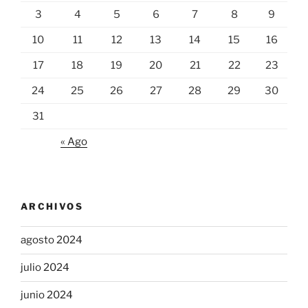
3
4
5
6
7
8
9
10
11
12
13
14
15
16
17
18
19
20
21
22
23
24
25
26
27
28
29
30
31
« Ago
ARCHIVOS
agosto 2024
julio 2024
junio 2024