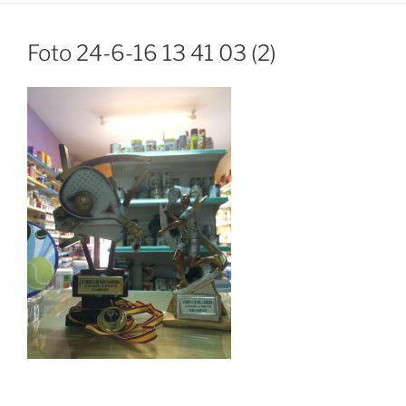
Foto 24-6-16 13 41 03 (2)