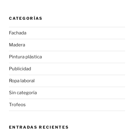
CATEGORÍAS
Fachada
Madera
Pintura plástica
Publicidad
Ropa laboral
Sin categoría
Trofeos
ENTRADAS RECIENTES