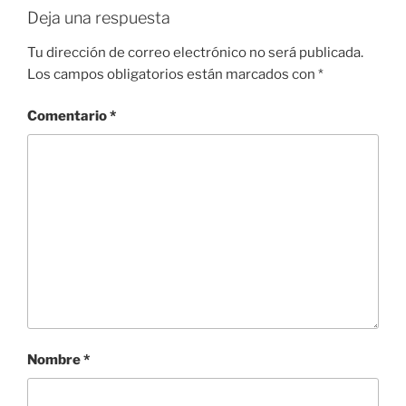
Deja una respuesta
Tu dirección de correo electrónico no será publicada.
Los campos obligatorios están marcados con
*
Comentario
*
Nombre
*