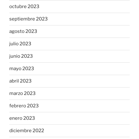
octubre 2023
septiembre 2023
agosto 2023
julio 2023
junio 2023
mayo 2023
abril 2023
marzo 2023
febrero 2023
enero 2023
diciembre 2022