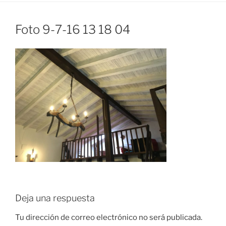
Foto 9-7-16 13 18 04
Deja una respuesta
Tu dirección de correo electrónico no será publicada.