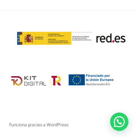
Funciona gracias a WordPress