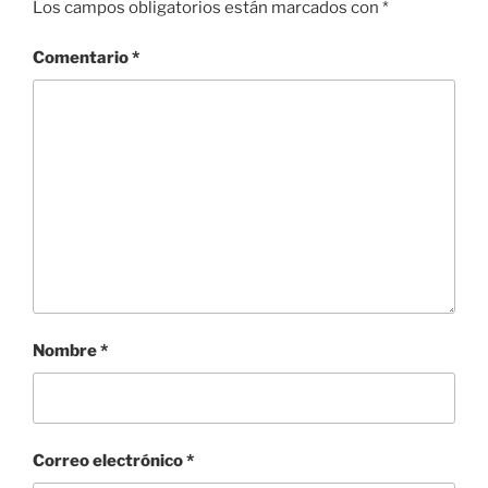
Los campos obligatorios están marcados con
*
Comentario
*
Nombre
*
Correo electrónico
*