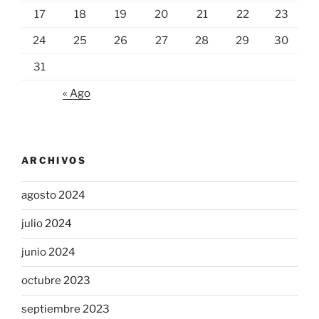
17
18
19
20
21
22
23
24
25
26
27
28
29
30
31
« Ago
ARCHIVOS
agosto 2024
julio 2024
junio 2024
octubre 2023
septiembre 2023