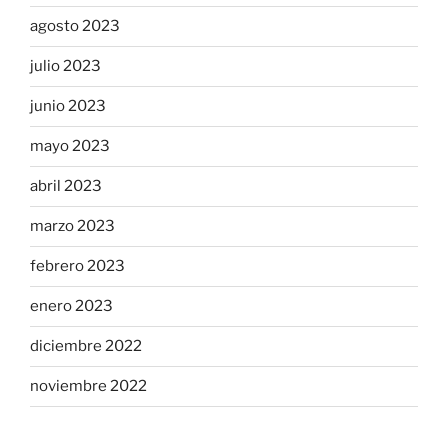
agosto 2023
julio 2023
junio 2023
mayo 2023
abril 2023
marzo 2023
febrero 2023
enero 2023
diciembre 2022
noviembre 2022