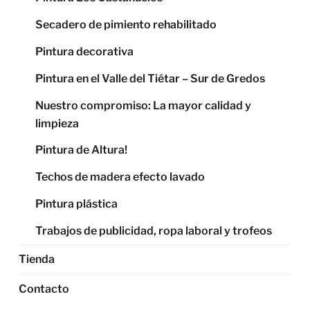
Secadero de pimiento rehabilitado
Pintura decorativa
Pintura en el Valle del Tiétar – Sur de Gredos
Nuestro compromiso: La mayor calidad y
limpieza
Pintura de Altura!
Techos de madera efecto lavado
Pintura plástica
Trabajos de publicidad, ropa laboral y trofeos
Tienda
Contacto