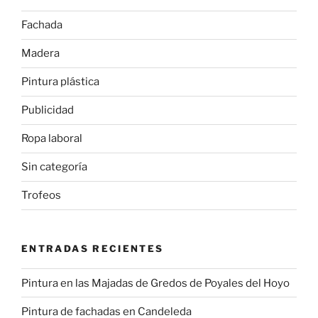
Fachada
Madera
Pintura plástica
Publicidad
Ropa laboral
Sin categoría
Trofeos
ENTRADAS RECIENTES
Pintura en las Majadas de Gredos de Poyales del Hoyo
Pintura de fachadas en Candeleda