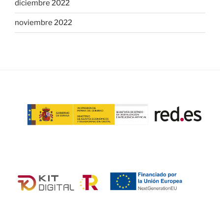
diciembre 2022
noviembre 2022