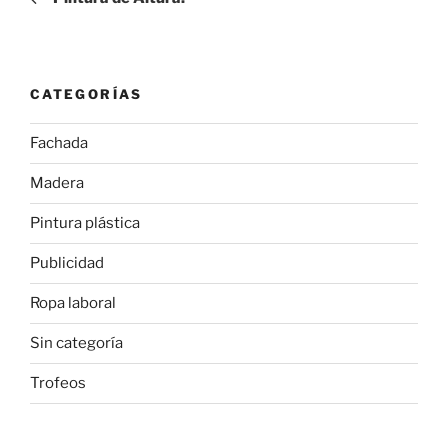
entradas
CATEGORÍAS
Fachada
Madera
Pintura plástica
Publicidad
Ropa laboral
Sin categoría
Trofeos