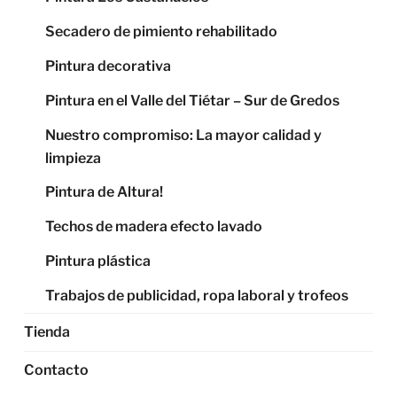
Secadero de pimiento rehabilitado
Pintura decorativa
Pintura en el Valle del Tiétar – Sur de Gredos
Nuestro compromiso: La mayor calidad y
limpieza
Pintura de Altura!
Techos de madera efecto lavado
Pintura plástica
Trabajos de publicidad, ropa laboral y trofeos
Tienda
Contacto