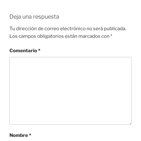
Deja una respuesta
Tu dirección de correo electrónico no será publicada.
Los campos obligatorios están marcados con
*
Comentario
*
Nombre
*