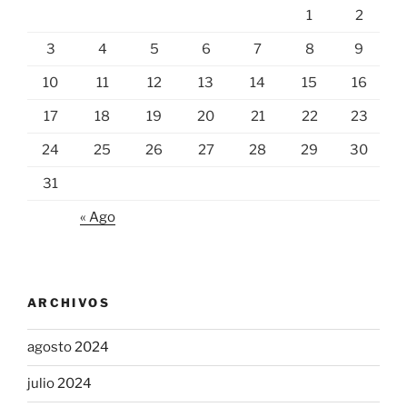
1
2
3
4
5
6
7
8
9
10
11
12
13
14
15
16
17
18
19
20
21
22
23
24
25
26
27
28
29
30
31
« Ago
ARCHIVOS
agosto 2024
julio 2024