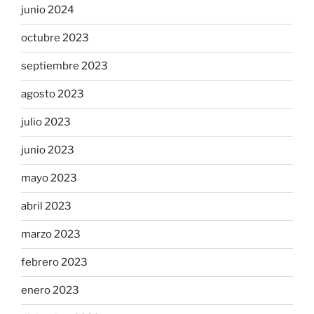
junio 2024
octubre 2023
septiembre 2023
agosto 2023
julio 2023
junio 2023
mayo 2023
abril 2023
marzo 2023
febrero 2023
enero 2023