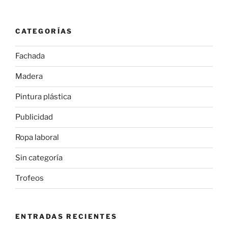
CATEGORÍAS
Fachada
Madera
Pintura plástica
Publicidad
Ropa laboral
Sin categoría
Trofeos
ENTRADAS RECIENTES