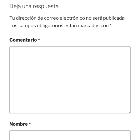
Deja una respuesta
Tu dirección de correo electrónico no será publicada.
Los campos obligatorios están marcados con
*
Comentario
*
Nombre
*