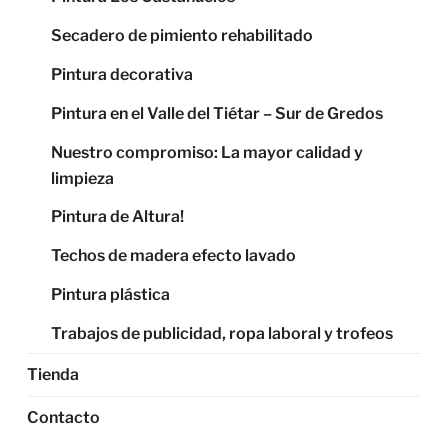
Secadero de pimiento rehabilitado
Pintura decorativa
Pintura en el Valle del Tiétar – Sur de Gredos
Nuestro compromiso: La mayor calidad y
limpieza
Pintura de Altura!
Techos de madera efecto lavado
Pintura plástica
Trabajos de publicidad, ropa laboral y trofeos
Tienda
Contacto