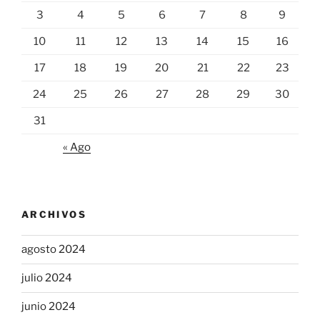
3
4
5
6
7
8
9
10
11
12
13
14
15
16
17
18
19
20
21
22
23
24
25
26
27
28
29
30
31
« Ago
ARCHIVOS
agosto 2024
julio 2024
junio 2024