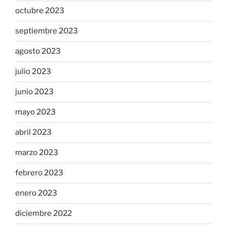
octubre 2023
septiembre 2023
agosto 2023
julio 2023
junio 2023
mayo 2023
abril 2023
marzo 2023
febrero 2023
enero 2023
diciembre 2022