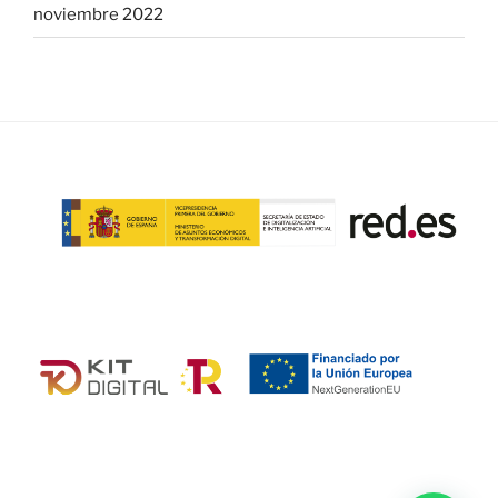
noviembre 2022