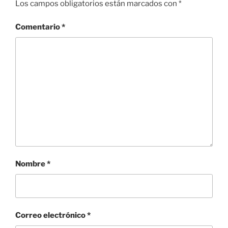
Los campos obligatorios están marcados con
*
Comentario
*
Nombre
*
Correo electrónico
*