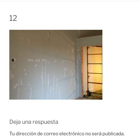
12
Deja una respuesta
Tu dirección de correo electrónico no será publicada.