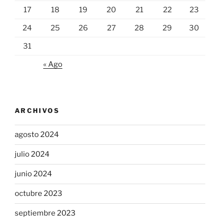
17
18
19
20
21
22
23
24
25
26
27
28
29
30
31
« Ago
ARCHIVOS
agosto 2024
julio 2024
junio 2024
octubre 2023
septiembre 2023