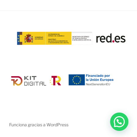
Funciona gracias a WordPress