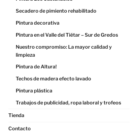
Secadero de pimiento rehabilitado
Pintura decorativa
Pintura en el Valle del Tiétar – Sur de Gredos
Nuestro compromiso: La mayor calidad y
limpieza
Pintura de Altura!
Techos de madera efecto lavado
Pintura plástica
Trabajos de publicidad, ropa laboral y trofeos
Tienda
Contacto