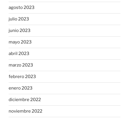
agosto 2023
julio 2023
junio 2023
mayo 2023
abril 2023
marzo 2023
febrero 2023
enero 2023
diciembre 2022
noviembre 2022