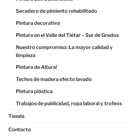
Secadero de pimiento rehabilitado
Pintura decorativa
Pintura en el Valle del Tiétar – Sur de Gredos
Nuestro compromiso: La mayor calidad y
limpieza
Pintura de Altura!
Techos de madera efecto lavado
Pintura plástica
Trabajos de publicidad, ropa laboral y trofeos
Tienda
Contacto