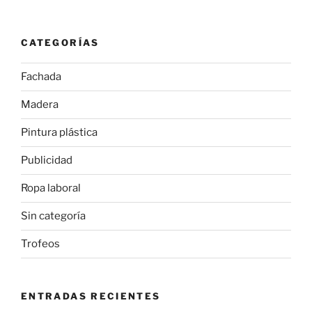
CATEGORÍAS
Fachada
Madera
Pintura plástica
Publicidad
Ropa laboral
Sin categoría
Trofeos
ENTRADAS RECIENTES