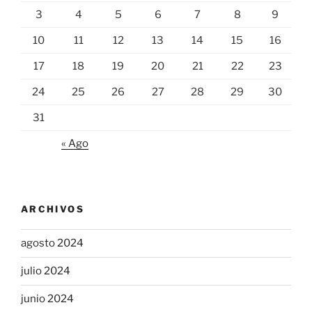
3
4
5
6
7
8
9
10
11
12
13
14
15
16
17
18
19
20
21
22
23
24
25
26
27
28
29
30
31
« Ago
ARCHIVOS
agosto 2024
julio 2024
junio 2024