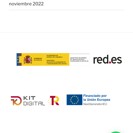
noviembre 2022