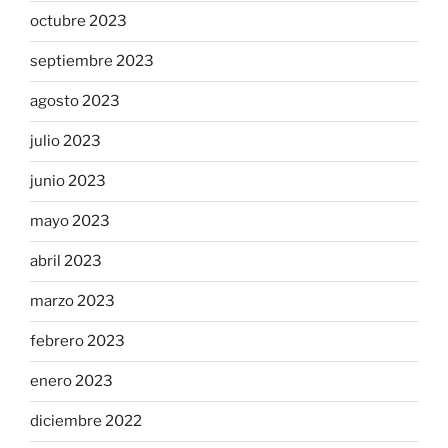
octubre 2023
septiembre 2023
agosto 2023
julio 2023
junio 2023
mayo 2023
abril 2023
marzo 2023
febrero 2023
enero 2023
diciembre 2022