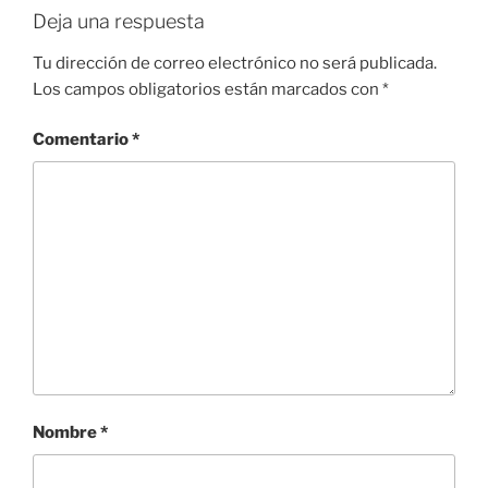
Deja una respuesta
Tu dirección de correo electrónico no será publicada.
Los campos obligatorios están marcados con
*
Comentario
*
Nombre
*