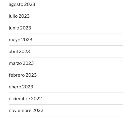
agosto 2023
julio 2023
junio 2023
mayo 2023
abril 2023
marzo 2023
febrero 2023
enero 2023
diciembre 2022
noviembre 2022