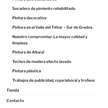
Secadero de pimiento rehabilitado
Pintura decorativa
Pintura en el Valle del Tiétar – Sur de Gredos
Nuestro compromiso: La mayor calidad y
limpieza
Pintura de Altura!
Techos de madera efecto lavado
Pintura plástica
Trabajos de publicidad, ropa laboral y trofeos
Tienda
Contacto