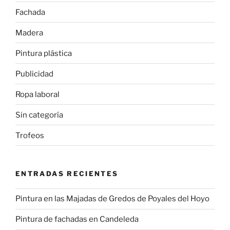
Fachada
Madera
Pintura plástica
Publicidad
Ropa laboral
Sin categoría
Trofeos
ENTRADAS RECIENTES
Pintura en las Majadas de Gredos de Poyales del Hoyo
Pintura de fachadas en Candeleda