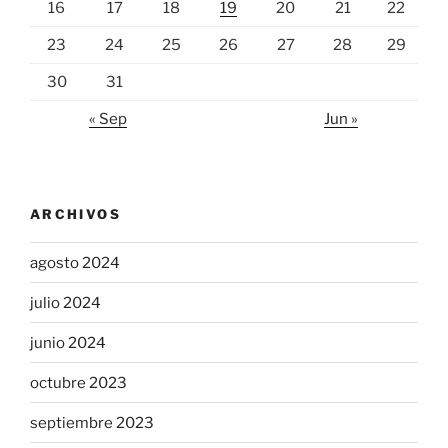
16
17
18
19
20
21
22
23
24
25
26
27
28
29
30
31
« Sep
Jun »
ARCHIVOS
agosto 2024
julio 2024
junio 2024
octubre 2023
septiembre 2023