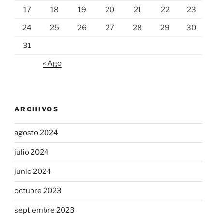
17
18
19
20
21
22
23
24
25
26
27
28
29
30
31
« Ago
ARCHIVOS
agosto 2024
julio 2024
junio 2024
octubre 2023
septiembre 2023