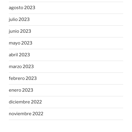
agosto 2023
julio 2023
junio 2023
mayo 2023
abril 2023
marzo 2023
febrero 2023
enero 2023
diciembre 2022
noviembre 2022