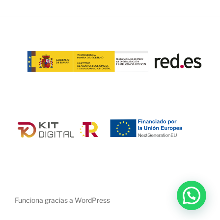
Funciona gracias a WordPress