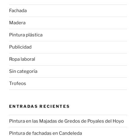
Fachada
Madera
Pintura plástica
Publicidad
Ropa laboral
Sin categoría
Trofeos
ENTRADAS RECIENTES
Pintura en las Majadas de Gredos de Poyales del Hoyo
Pintura de fachadas en Candeleda