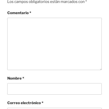
Los campos obligatorios están marcados con
*
Comentario
*
Nombre
*
Correo electrónico
*