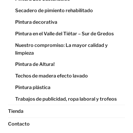
Secadero de pimiento rehabilitado
Pintura decorativa
Pintura en el Valle del Tiétar – Sur de Gredos
Nuestro compromiso: La mayor calidad y
limpieza
Pintura de Altura!
Techos de madera efecto lavado
Pintura plástica
Trabajos de publicidad, ropa laboral y trofeos
Tienda
Contacto