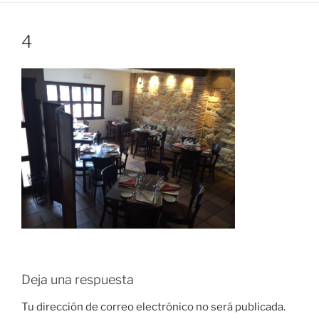
4
Deja una respuesta
Tu dirección de correo electrónico no será publicada.