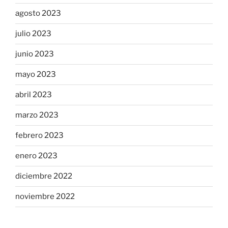
agosto 2023
julio 2023
junio 2023
mayo 2023
abril 2023
marzo 2023
febrero 2023
enero 2023
diciembre 2022
noviembre 2022