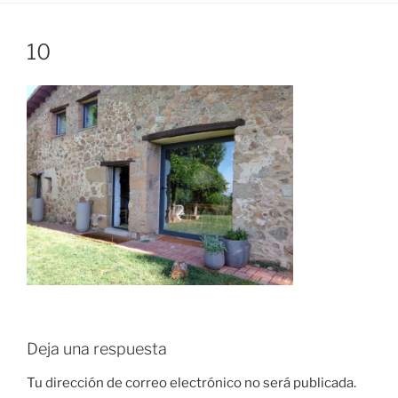
10
Deja una respuesta
Tu dirección de correo electrónico no será publicada.