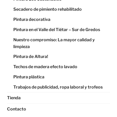
Secadero de pimiento rehabilitado
Pintura decorativa
Pintura en el Valle del Tiétar – Sur de Gredos
Nuestro compromiso: La mayor calidad y
limpieza
Pintura de Altura!
Techos de madera efecto lavado
Pintura plástica
Trabajos de publicidad, ropa laboral y trofeos
Tienda
Contacto