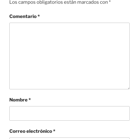
Los campos obligatorios están marcados con
*
Comentario
*
Nombre
*
Correo electrónico
*