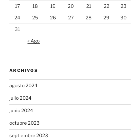
17
18
19
20
21
22
23
24
25
26
27
28
29
30
31
« Ago
ARCHIVOS
agosto 2024
julio 2024
junio 2024
octubre 2023
septiembre 2023