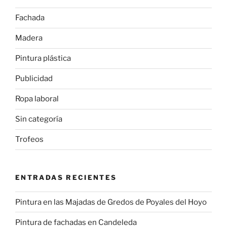
Fachada
Madera
Pintura plástica
Publicidad
Ropa laboral
Sin categoría
Trofeos
ENTRADAS RECIENTES
Pintura en las Majadas de Gredos de Poyales del Hoyo
Pintura de fachadas en Candeleda