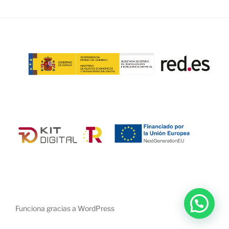
Funciona gracias a WordPress