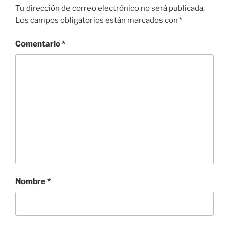
Tu dirección de correo electrónico no será publicada.
Los campos obligatorios están marcados con
*
Comentario
*
Nombre
*