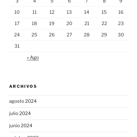
3
4
5
6
7
8
9
10
11
12
13
14
15
16
17
18
19
20
21
22
23
24
25
26
27
28
29
30
31
« Ago
ARCHIVOS
agosto 2024
julio 2024
junio 2024