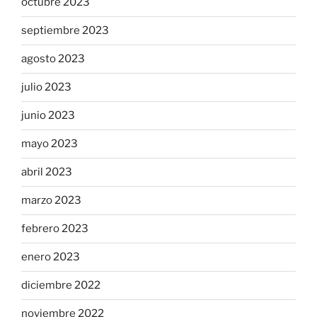
octubre 2023
septiembre 2023
agosto 2023
julio 2023
junio 2023
mayo 2023
abril 2023
marzo 2023
febrero 2023
enero 2023
diciembre 2022
noviembre 2022