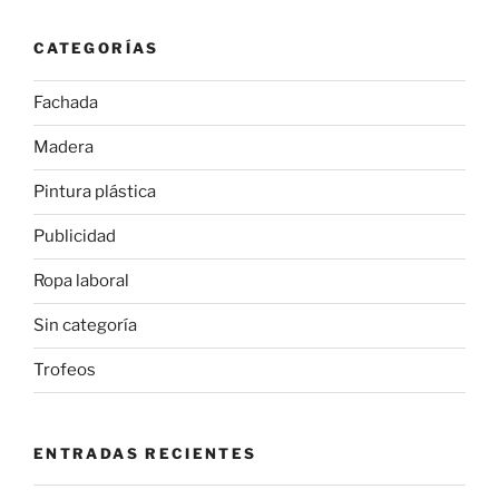
CATEGORÍAS
Fachada
Madera
Pintura plástica
Publicidad
Ropa laboral
Sin categoría
Trofeos
ENTRADAS RECIENTES