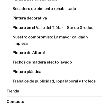
Secadero de pimiento rehabilitado
Pintura decorativa
Pintura en el Valle del Tiétar – Sur de Gredos
Nuestro compromiso: La mayor calidad y
limpieza
Pintura de Altura!
Techos de madera efecto lavado
Pintura plástica
Trabajos de publicidad, ropa laboral y trofeos
Tienda
Contacto