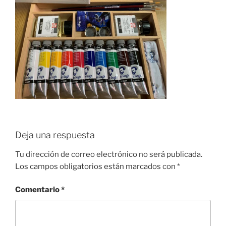
Deja una respuesta
Tu dirección de correo electrónico no será publicada.
Los campos obligatorios están marcados con
*
Comentario
*