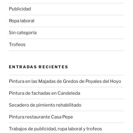
Publicidad
Ropa laboral
Sin categoría
Trofeos
ENTRADAS RECIENTES
Pintura en las Majadas de Gredos de Poyales del Hoyo
Pintura de fachadas en Candeleda
Secadero de pimiento rehabilitado
Pintura restaurante Casa Pepe
Trabajos de publicidad, ropa laboral y trofeos