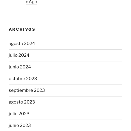
« Ago
ARCHIVOS
agosto 2024
julio 2024
junio 2024
octubre 2023
septiembre 2023
agosto 2023
julio 2023
junio 2023