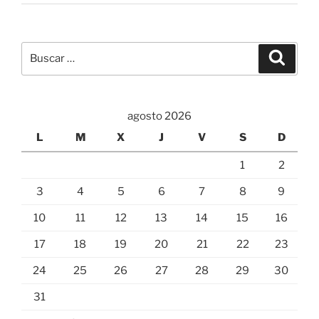
Buscar
Buscar
por:
agosto 2026
L
M
X
J
V
S
D
1
2
3
4
5
6
7
8
9
10
11
12
13
14
15
16
17
18
19
20
21
22
23
24
25
26
27
28
29
30
31