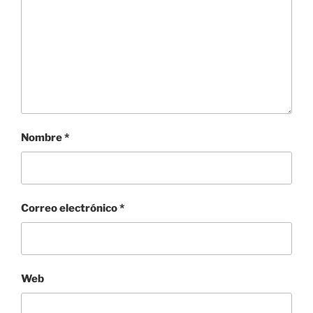
Nombre
*
Correo electrónico
*
Web