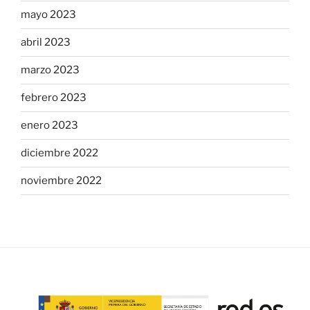
mayo 2023
abril 2023
marzo 2023
febrero 2023
enero 2023
diciembre 2022
noviembre 2022